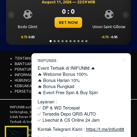
August 11, 2026 — 22:59 WIB
0 : 0
Previous
Next
BET NOW
aint-Gilloise
FC Iberia 1999
Larne FC
.75
-0.95
0.75
0.88
-0.75
0.94
TENTANG KAMI
INIFUN88
BANTUAN
Event Terbaik di INIFUN88 🔥
PERATURAN
🔥 Welcome Bonus 100%
INFORMASI BANK
🔥 Bonus Harian 10%
HUBUNGI KAMI
🔥 Bonus Rungkad
KEBIJAKAN PRIVASI
🔥 Event Free Spin & Buy Spin
PERSETUJUAN COOKIES
Layanan :
✅ DP & WD Tercepat
INIFUN88
sudah teruji sebagai salah satu platform dengan pasaran
terlengkap, bonus terbesar, pelayanan customer service profesional,
✅ Tersedia Depo QRIS AUTO
tidak heran INIFUN88 dinyatakan sebagai Bandar Togel Toto Macau 4D
✅ Livechat & CS Online 24 Jam
Terbaik di Indonesia.
Kontak Telegram Kami :
https://t.me/inifun88
© 2015 - 2026 Copyright INIFUN88.
All Rights Reserved.